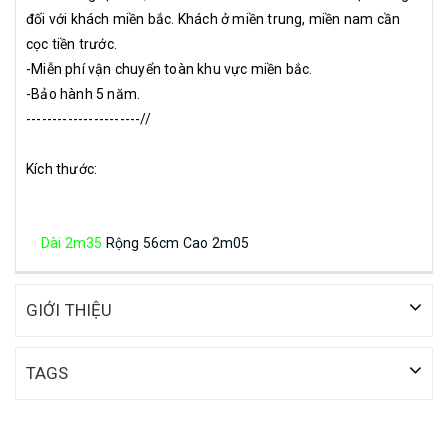
đối với khách miền bắc. Khách ở miền trung, miền nam cần
cọc tiền trước.
-Miễn phí vận chuyển toàn khu vực miền bắc.
-Bảo hành 5 năm.
----------------------//
Kích thước:
Dài 2m35
Rộng 56cm
Cao 2m05
GIỚI THIỆU
TAGS