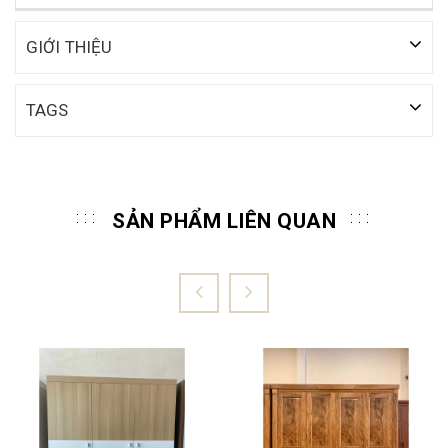
GIỚI THIỆU
TAGS
SẢN PHẨM LIÊN QUAN