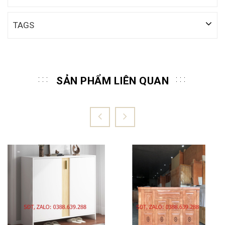
TAGS
SẢN PHẨM LIÊN QUAN