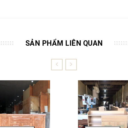
SẢN PHẨM LIÊN QUAN