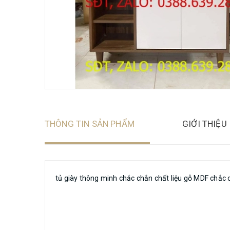
THÔNG TIN SẢN PHẨM
GIỚI THIỆU
tủ giày thông minh chắc chắn chất liệu gỗ MDF chắc