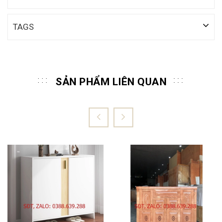
TAGS
SẢN PHẨM LIÊN QUAN