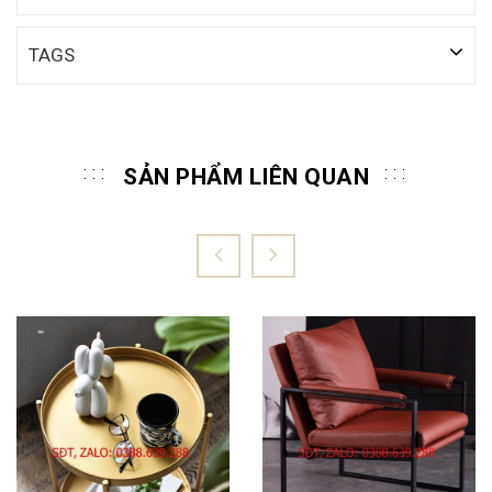
TAGS
SẢN PHẨM LIÊN QUAN