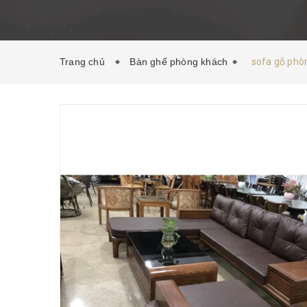
Trang chủ
Bàn ghế phòng khách
sofa gỗ phòn