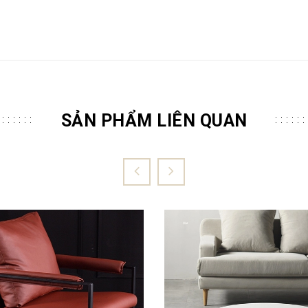
SẢN PHẨM LIÊN QUAN