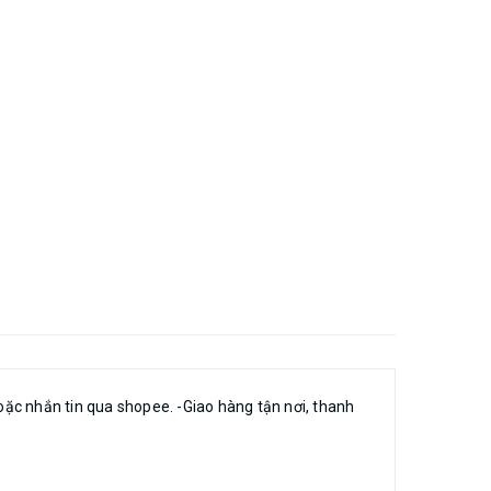
hoặc nhắn tin qua shopee. -Giao hàng tận nơi, thanh