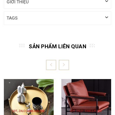
GIỚI THIỆU
TAGS
SẢN PHẨM LIÊN QUAN