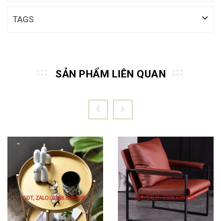
TAGS
SẢN PHẨM LIÊN QUAN