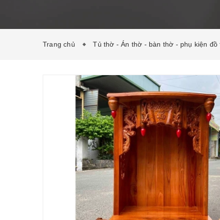
Trang chủ
Tủ thờ - Án thờ - bàn thờ - phụ kiện đồ