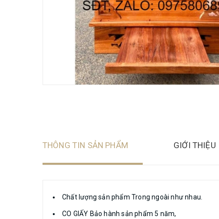
THÔNG TIN SẢN PHẨM
GIỚI THIỆU
Chất lượng sản phẩm Trong ngoài như nhau.
CO GIẤY Bảo hành sản phẩm 5 năm,