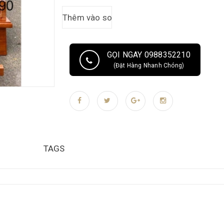
GỌI NGAY 0988352210
(Đặt Hàng Nhanh Chóng)
TAGS