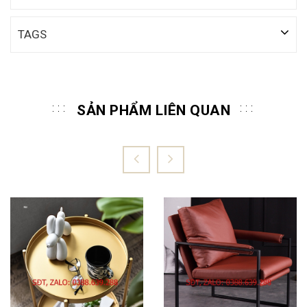
TAGS
SẢN PHẨM LIÊN QUAN