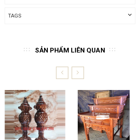
TAGS
SẢN PHẨM LIÊN QUAN