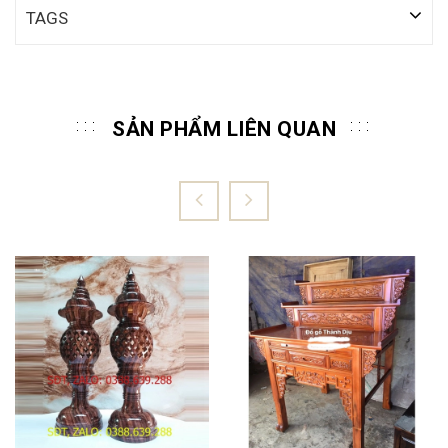
TAGS
SẢN PHẨM LIÊN QUAN