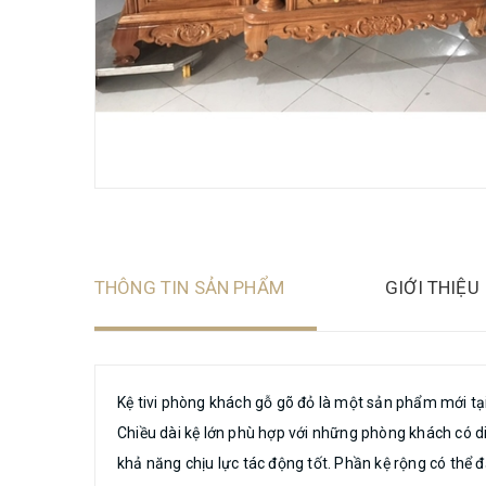
THÔNG TIN SẢN PHẨM
GIỚI THIỆU
Kệ tivi phòng khách gỗ gõ đỏ là một sản phẩm mới tạ
Chiều dài kệ lớn phù hợp với những phòng khách có di
khả năng chịu lực tác động tốt. Phần kệ rộng có thể đ