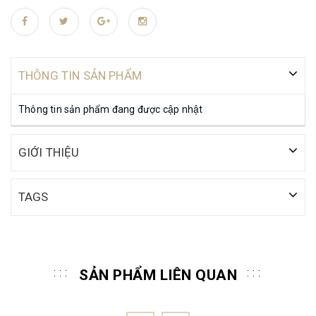
THÔNG TIN SẢN PHẨM
Thông tin sản phẩm đang được cập nhật
GIỚI THIỆU
TAGS
SẢN PHẨM LIÊN QUAN