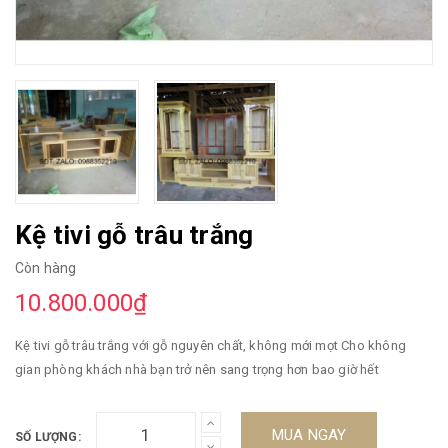
Kệ tivi gỗ trâu trắng
Còn hàng
10.800.000₫
Kệ tivi gỗ trâu trắng với gỗ nguyên chất, không mới mọt Cho không
gian phòng khách nhà bạn trở nên sang trọng hơn bao giờ hết
MUA NGAY
SỐ LƯỢNG: