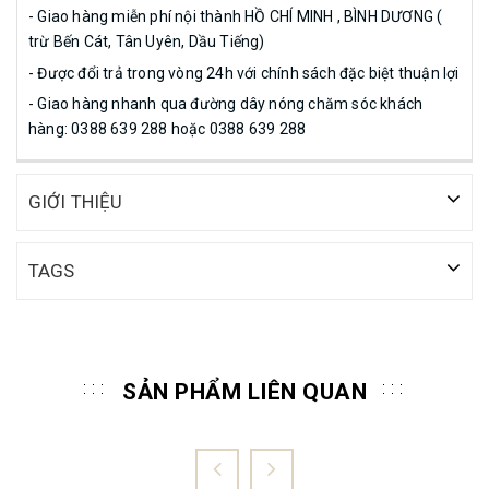
- Giao hàng miễn phí nội thành HỒ CHÍ MINH , BÌNH DƯƠNG (
trừ Bến Cát, Tân Uyên, Dầu Tiếng)
- Được đổi trả trong vòng 24h với chính sách đặc biệt thuận lợi
- Giao hàng nhanh qua đường dây nóng chăm sóc khách
hàng: 0388 639 288 hoặc 0388 639 288
GIỚI THIỆU
TAGS
SẢN PHẨM LIÊN QUAN