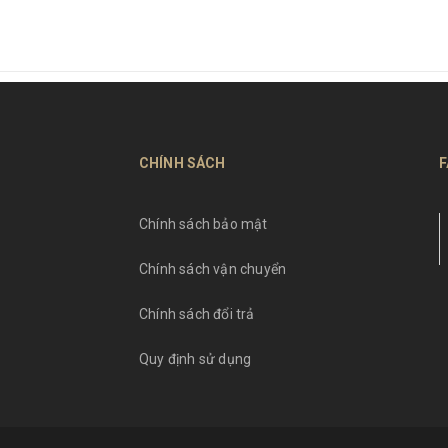
CHÍNH SÁCH
F
Chính sách bảo mật
Chính sách vận chuyển
Chính sách đổi trả
Quy định sử dụng