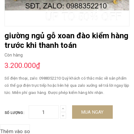
giường ngủ gỗ xoan đào kiểm hàng
trước khi thanh toán
Còn hàng
3.200.000₫
Số điện thoại, zalo: 0988352210 Quý khách có thắc mắc về sản phẩm
có thể gọi điện trực tiếp hoặc liên hệ qua zalo xưởng sẽ trả lời ngay lập
tức. Miễn phí giao hàng. Được phép kiểm hàng khi nhận.
MUA NGAY
SỐ LƯỢNG: