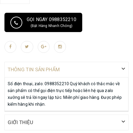
GỌI NGAY 0988352210
(Đặt Hàng Nhanh Chóng)
THÔNG TIN SẢN PHẨM
Số điện thoại, zalo: 0988352210 Quý khách có thắc mắc về
sản phẩm có thể gọi điện trực tiếp hoặc liên hệ qua zalo
xưởng sẽ trả lời ngay lập tức. Miễn phí giao hàng. Được phép
kiểm hàng khi nhận.
GIỚI THIỆU