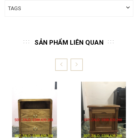
TAGS
SẢN PHẨM LIÊN QUAN