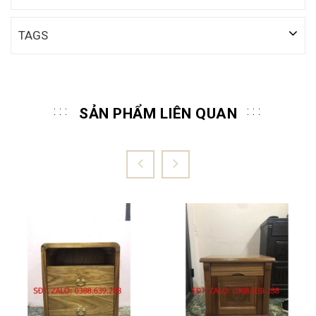
TAGS
SẢN PHẨM LIÊN QUAN