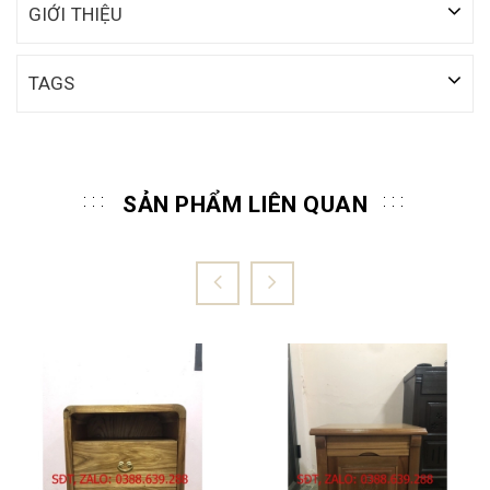
GIỚI THIỆU
TAGS
SẢN PHẨM LIÊN QUAN