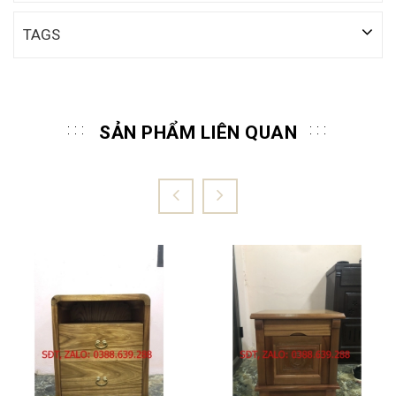
TAGS
SẢN PHẨM LIÊN QUAN