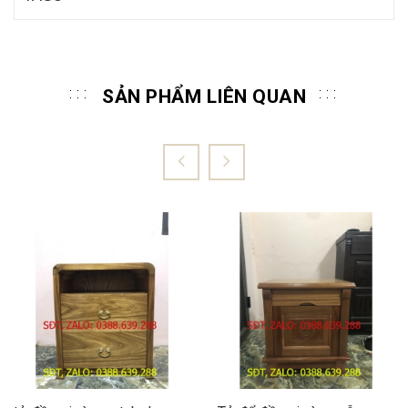
SẢN PHẨM LIÊN QUAN