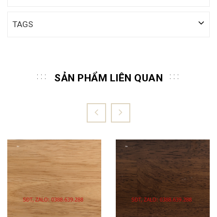
TAGS
SẢN PHẨM LIÊN QUAN