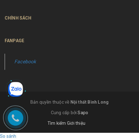
CHÍNH SÁCH
FANPAGE
Facebook
Bản quyền thuộc về
Nội thất Bình Long
Cung cấp bởi
Sapo
Tìm kiếm
Giới thiệu
So sánh