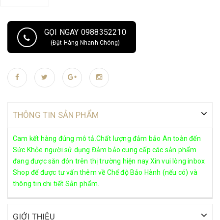
GỌI NGAY 0988352210
(Đặt Hàng Nhanh Chóng)
THÔNG TIN SẢN PHẨM
Cam kết hàng đúng mô tả.Chất lượng đảm bảo An toàn đến
Sức Khỏe người sử dụng.Đảm bảo cung cấp các sản phẩm
đang được săn đón trên thị trường hiện nay.Xin vui lòng inbox
Shop để được tư vấn thêm về Chế độ Bảo Hành (nếu có) và
thông tin chi tiết Sản phẩm.
GIỚI THIỆU