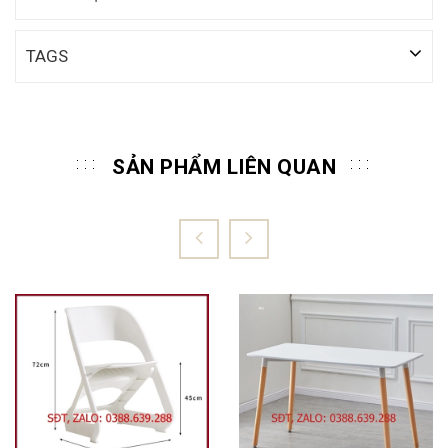
TAGS
SẢN PHẨM LIÊN QUAN