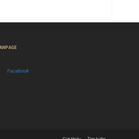
ANPAGE
Facebook