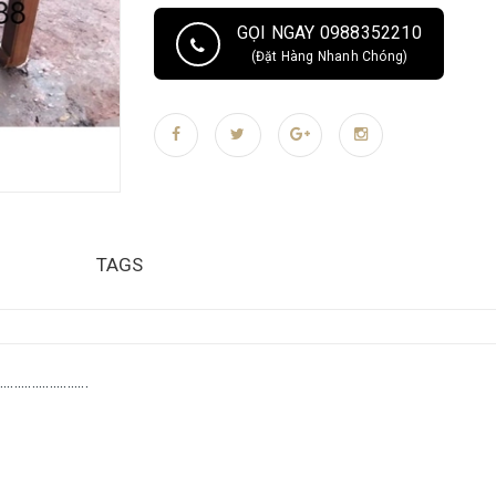
GỌI NGAY 0988352210
(Đặt Hàng Nhanh Chóng)
TAGS
....................