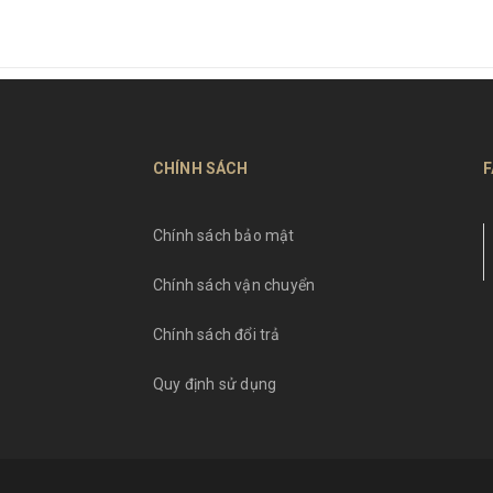
CHÍNH SÁCH
F
Chính sách bảo mật
Chính sách vận chuyển
Chính sách đổi trả
Quy định sử dụng