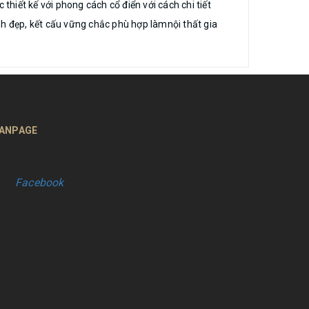
hiết kế với phong cách cổ điển với cách chi tiết
h đẹp, kết cấu vững chắc phù hợp làmnội thất gia
ANPAGE
Facebook