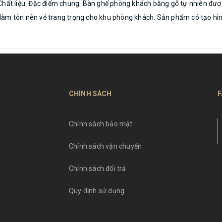
hất liệu: Đặc điểm chung: Bàn ghế phòng khách bằng gỗ tự nhiên được t
làm tôn nên vẻ trang trọng cho khu phòng khách. Sản phẩm có tạo hìn
CHÍNH SÁCH
F
Chính sách bảo mật
Chính sách vận chuyển
Chính sách đổi trả
Quy định sử dụng