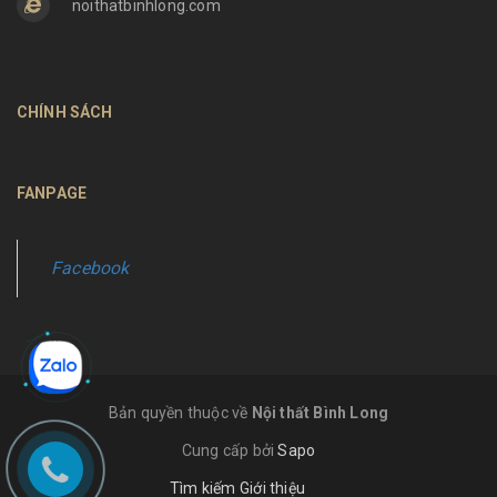
noithatbinhlong.com
CHÍNH SÁCH
FANPAGE
Facebook
Bản quyền thuộc về
Nội thất Bình Long
Cung cấp bởi
Sapo
Tìm kiếm
Giới thiệu